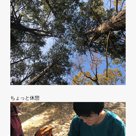
ちょっと休憩