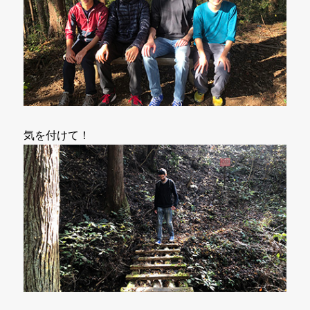
気を付けて！