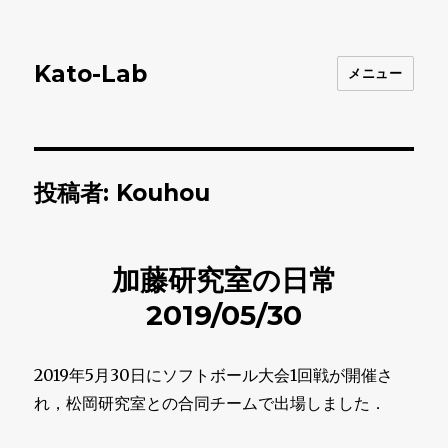
Kato-Lab
メニュー
投稿者:
Kouhou
加藤研究室の日常
2019/05/30
2019年5月30日にソフトボール大会1回戦が開催さ
れ，松岡研究室との合同チームで出場しました．