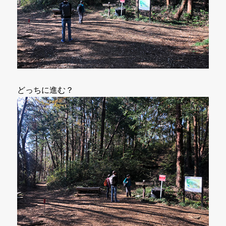
どっちに進む？