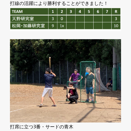
打線の活躍により勝利することができました！
打席に立つ3番・サードの青木