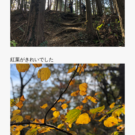
紅葉がきれいでした