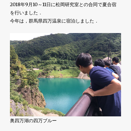
2018年9月10～11日に松岡研究室との合同で夏合宿
を行いました．
今年は，群馬県四万温泉に宿泊しました．
奥四万湖の四万ブルー