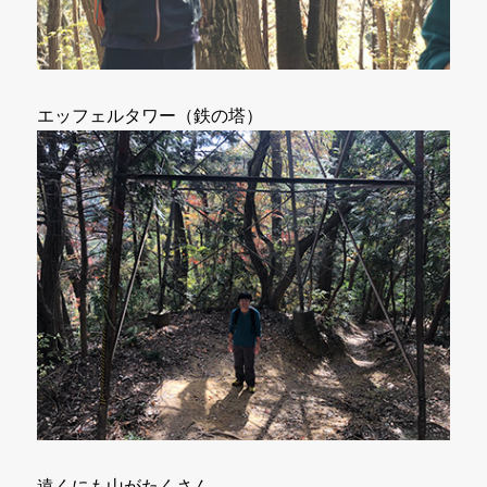
エッフェルタワー（鉄の塔）
遠くにも山がたくさん