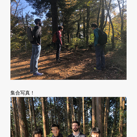
集合写真！