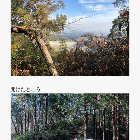
開けたところ