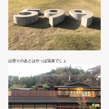
山登りのあとはやっぱ温泉でしょ