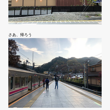
さあ、帰ろう