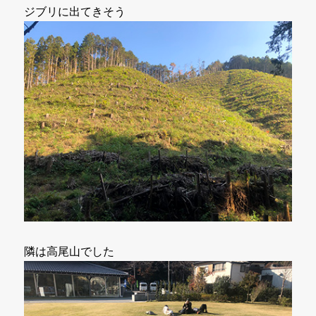
ジブリに出てきそう
隣は高尾山でした